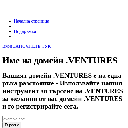
Начална страница
Поддръжка
Вход
ЗАПОЧНЕТЕ ТУК
Име на домейн .VENTURES
Вашият домейн .VENTURES е на една
ръка разстояние - Използвайте нашия
инструмент за търсене на .VENTURES
за желания от вас домейн .VENTURES
и го регистрирайте сега.
Търсене