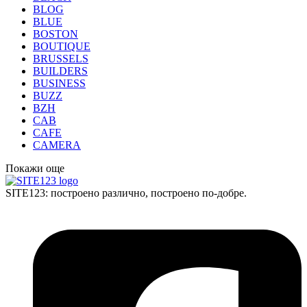
BLOG
BLUE
BOSTON
BOUTIQUE
BRUSSELS
BUILDERS
BUSINESS
BUZZ
BZH
CAB
CAFE
CAMERA
Покажи още
SITE123: построено различно, построено по-добре.