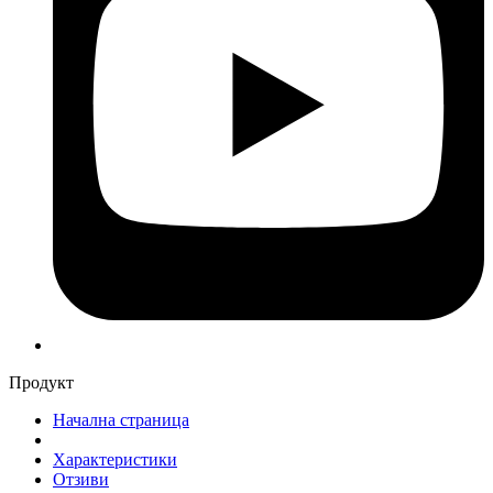
Продукт
Начална страница
Характеристики
Отзиви