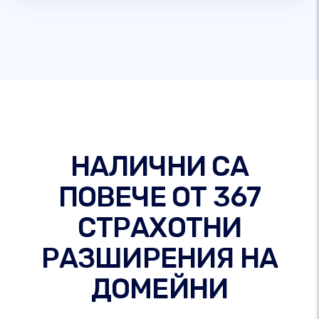
НАЛИЧНИ СА
ПОВЕЧЕ ОТ 367
СТРАХОТНИ
РАЗШИРЕНИЯ НА
ДОМЕЙНИ