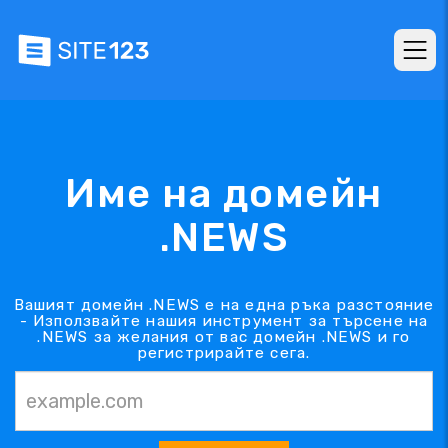
Име на домейн
.NEWS
Вашият домейн .NEWS е на една ръка разстояние
- Използвайте нашия инструмент за търсене на
.NEWS за желания от вас домейн .NEWS и го
регистрирайте сега.