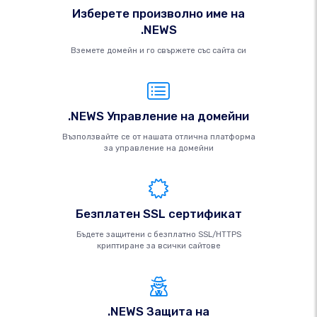
Изберете произволно име на
.NEWS
Вземете домейн и го свържете със сайта си
.NEWS Управление на домейни
Възползвайте се от нашата отлична платформа
за управление на домейни
Безплатен SSL сертификат
Бъдете защитени с безплатно SSL/HTTPS
криптиране за всички сайтове
.NEWS Защита на