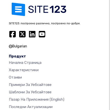
SITE123: построено различно, построено по-добре.
Bulgarian
Продукт
Начална Страница
Характеристики
Отзиви
Примери За Уебсайтове
Шаблони За Уебсайтове
Пазар На Приложения
(English)
Последни Актуализации