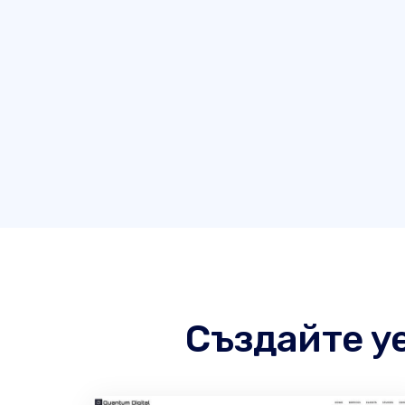
Създайте у