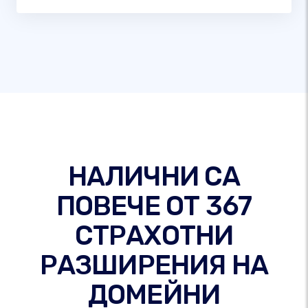
НАЛИЧНИ СА
ПОВЕЧЕ ОТ 367
СТРАХОТНИ
РАЗШИРЕНИЯ НА
ДОМЕЙНИ