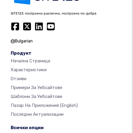
SITE123: построено различно, построено по-добре.
Bulgarian
Продукт
Начална Страница
Характеристики
Отзиви
Примери За Уебсайтове
Шаблони За Уебсайтове
Пазар На Приложения
(English)
Последни Актуализации
Всички опции