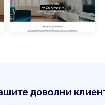
ашите доволни клиен