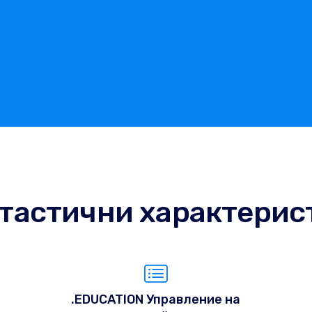
тастични характерис
.EDUCATION Управление на