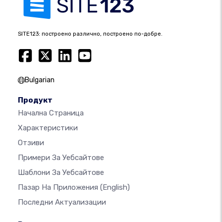
SITE123: построено различно, построено по-добре.
Bulgarian
Продукт
Начална Страница
Характеристики
Отзиви
Примери За Уебсайтове
Шаблони За Уебсайтове
Пазар На Приложения
(English)
Последни Актуализации