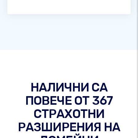
НАЛИЧНИ СА
ПОВЕЧЕ ОТ 367
СТРАХОТНИ
РАЗШИРЕНИЯ НА