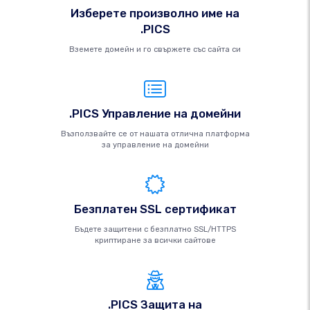
Изберете произволно име на
.PICS
Вземете домейн и го свържете със сайта си
.PICS Управление на домейни
Възползвайте се от нашата отлична платформа
за управление на домейни
Безплатен SSL сертификат
Бъдете защитени с безплатно SSL/HTTPS
криптиране за всички сайтове
.PICS Защита на