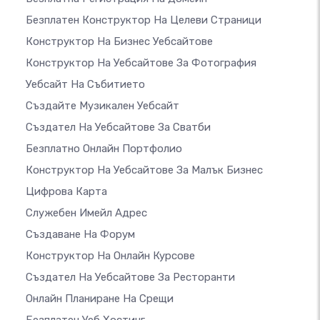
Безплатен Конструктор На Целеви Страници
Конструктор На Бизнес Уебсайтове
Конструктор На Уебсайтове За Фотография
Уебсайт На Събитието
Създайте Музикален Уебсайт
Създател На Уебсайтове За Сватби
Безплатно Онлайн Портфолио
Конструктор На Уебсайтове За Малък Бизнес
Цифрова Карта
Служебен Имейл Адрес
Създаване На Форум
Конструктор На Онлайн Курсове
Създател На Уебсайтове За Ресторанти
Онлайн Планиране На Срещи