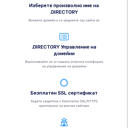
Изберете произволно име на
.DIRECTORY
Вземете домейн и го свържете със сайта си
.DIRECTORY Управление на
домейни
Възползвайте се от нашата отлична платформа
за управление на домейни
Безплатен SSL сертификат
Бъдете защитени с безплатно SSL/HTTPS
криптиране за всички сайтове