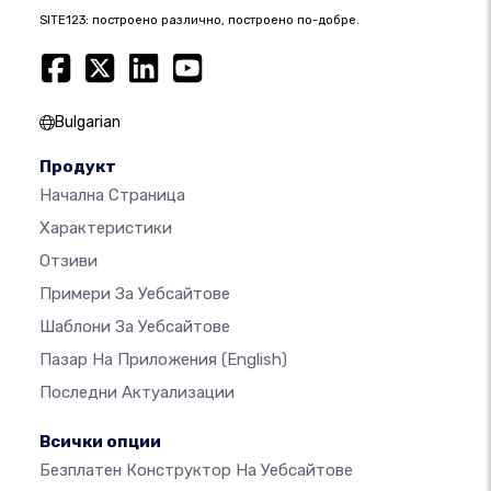
SITE123: построено различно, построено по-добре.
Bulgarian
Продукт
Начална Страница
Характеристики
Отзиви
Примери За Уебсайтове
Шаблони За Уебсайтове
Пазар На Приложения
(English)
Последни Актуализации
Всички опции
Безплатен Конструктор На Уебсайтове