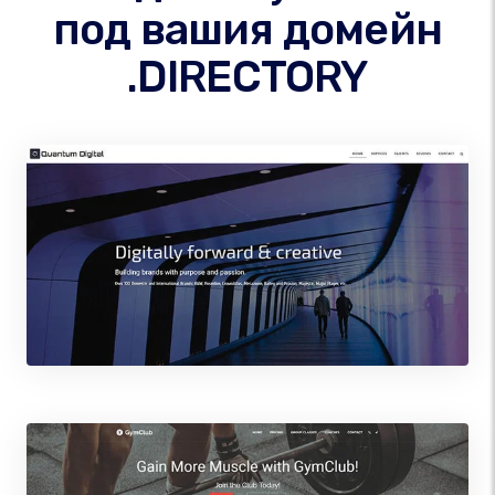
под вашия домейн
.DIRECTORY