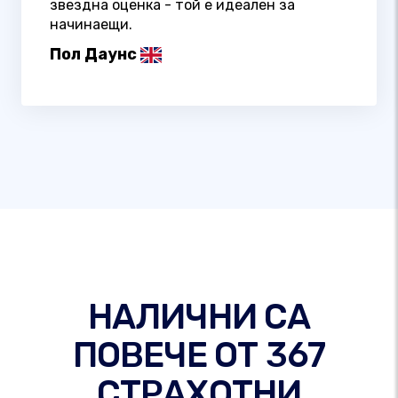
звездна оценка - той е идеален за
начинаещи.
Пол Даунс
НАЛИЧНИ СА
ПОВЕЧЕ ОТ 367
СТРАХОТНИ