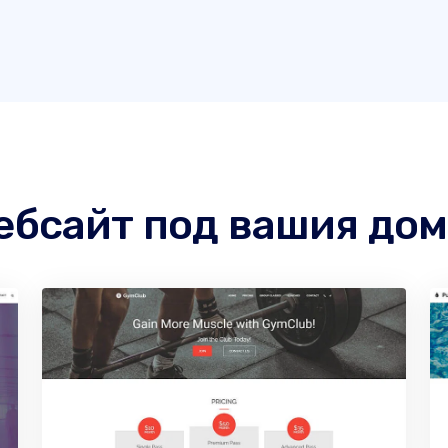
ебсайт под вашия до