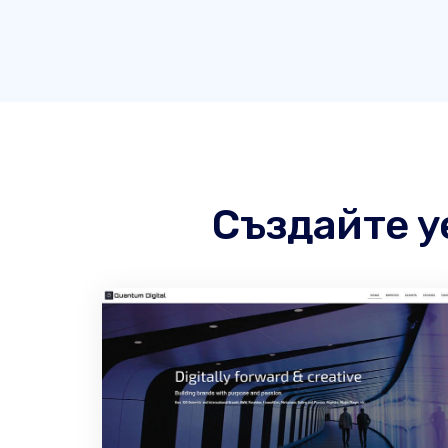
Създайте у