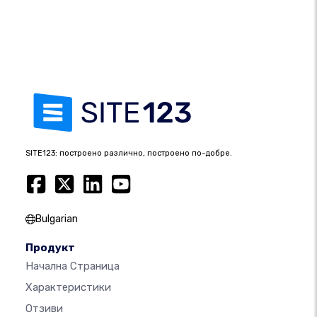
SITE123: построено различно, построено по-добре.
Bulgarian
Продукт
Начална Страница
Характеристики
Отзиви