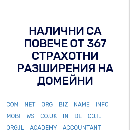
НАЛИЧНИ СА
ПОВЕЧЕ ОТ 367
СТРАХОТНИ
РАЗШИРЕНИЯ НА
ДОМЕЙНИ
COM
NET
ORG
BIZ
NAME
INFO
MOBI
WS
CO.UK
IN
DE
CO.IL
ORG.IL
ACADEMY
ACCOUNTANT