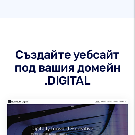
Създайте уебсайт
под вашия домейн
.DIGITAL