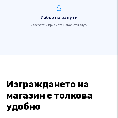
Избор на валути
Изберете и приемете набор от валути
Изграждането на
магазин е толкова
удобно