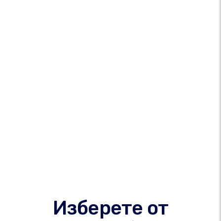
Изберете от