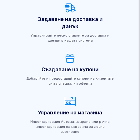
Задаване на доставка и
данък
Управлявайте лесно ставките за доставка и
данъци в нашата система
Създаване на купони
Добавяйте и предоставяйте купони на клиентите
си за специални оферти
Управление на магазина
Инвентаризация Автоматизирана или ръчна
инвентаризация на магазина за лесно
сортиране