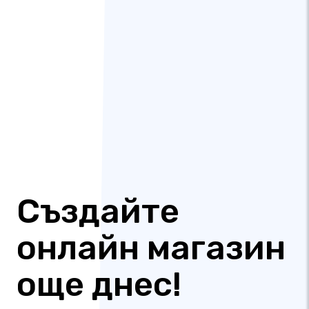
Създайте
онлайн магазин
още днес!