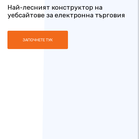
Най-лесният конструктор на
уебсайтове за електронна търговия
ЗАПОЧНЕТЕ ТУК