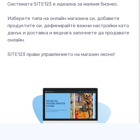
Системата SITE123 е идеална за малкия бизнес.
Изберете типа на онлайн магазина си, добавете
продуктите си, дефинирайте важни настройки като
данък и доставка и веднага започнете да продавате
онлайн.
SITE123 прави управлението на магазин лесно!