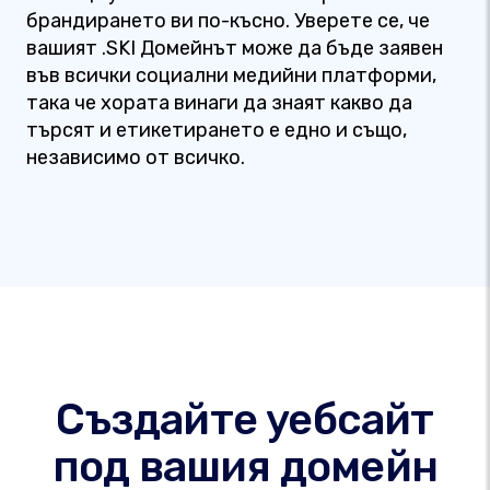
брандирането ви по-късно. Уверете се, че
вашият .SKI Домейнът може да бъде заявен
във всички социални медийни платформи,
така че хората винаги да знаят какво да
търсят и етикетирането е едно и също,
независимо от всичко.
Създайте уебсайт
под вашия домейн