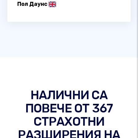
Пол Даунс
НАЛИЧНИ СА
ПОВЕЧЕ ОТ 367
СТРАХОТНИ
РАЗШИРЕНИЯ НА