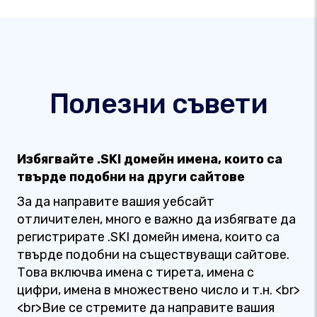
Полезни съвети
Избягвайте .SKI домейн имена, които са
твърде подобни на други сайтове
За да направите вашия уебсайт
отличителен, много е важно да избягвате да
регистрирате .SKI домейн имена, които са
твърде подобни на съществуващи сайтове.
Това включва имена с тирета, имена с
цифри, имена в множествено число и т.н. <br>
<br>Вие се стремите да направите вашия