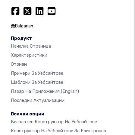
Bulgarian
Продукт
Начална Страница
Характеристики
Отзиви
Примери За Уебсайтове
Шаблони За Уебсайтове
Пазар На Приложения
(English)
Последни Актуализации
Всички опции
Безплатен Конструктор На Уебсайтове
Конструктор На Уебсайтове За Електронна