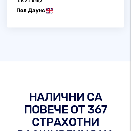
начинаещи.
Пол Даунс
НАЛИЧНИ СА
ПОВЕЧЕ ОТ 367
СТРАХОТНИ