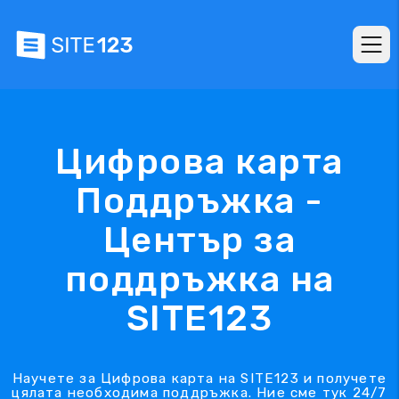
Цифрова карта
Поддръжка -
Център за
поддръжка на
SITE123
Научете за Цифрова карта на SITE123 и получете
цялата необходима поддръжка. Ние сме тук 24/7