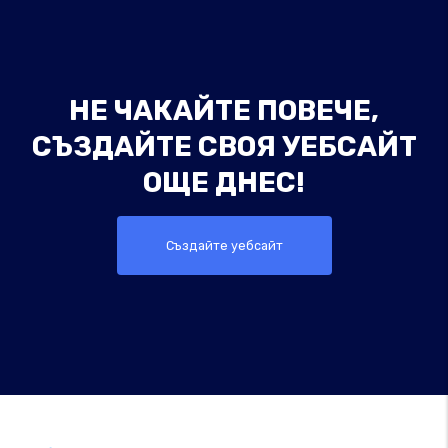
НЕ ЧАКАЙТЕ ПОВЕЧЕ,
СЪЗДАЙТЕ СВОЯ УЕБСАЙТ
ОЩЕ ДНЕС!
Създайте уебсайт