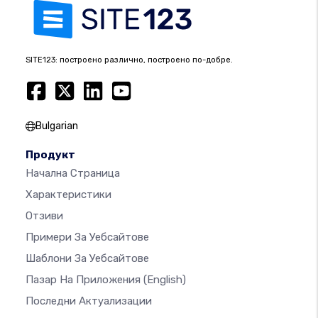
SITE123: построено различно, построено по-добре.
Bulgarian
Продукт
Начална Страница
Характеристики
Отзиви
Примери За Уебсайтове
Шаблони За Уебсайтове
Пазар На Приложения
(English)
Последни Актуализации