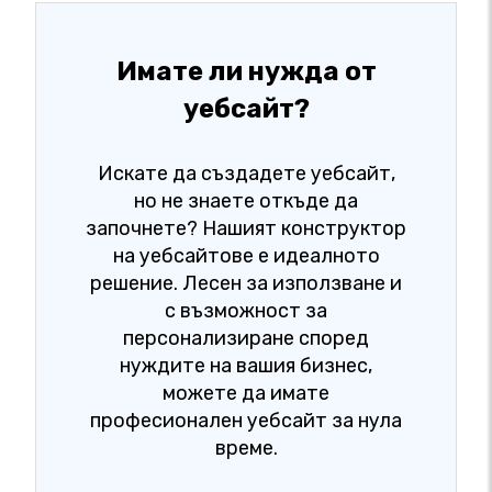
Имате ли нужда от
уебсайт?
Искате да създадете уебсайт,
но не знаете откъде да
започнете? Нашият конструктор
на уебсайтове е идеалното
решение. Лесен за използване и
с възможност за
персонализиране според
нуждите на вашия бизнес,
можете да имате
професионален уебсайт за нула
време.