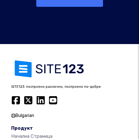
SITE123: построено различно, построено по-добре.
Bulgarian
Продукт
Начална Страница