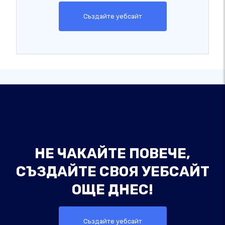
Създайте уебсайт
НЕ ЧАКАЙТЕ ПОВЕЧЕ,
СЪЗДАЙТЕ СВОЯ УЕБСАЙТ
ОЩЕ ДНЕС!
Създайте уебсайт