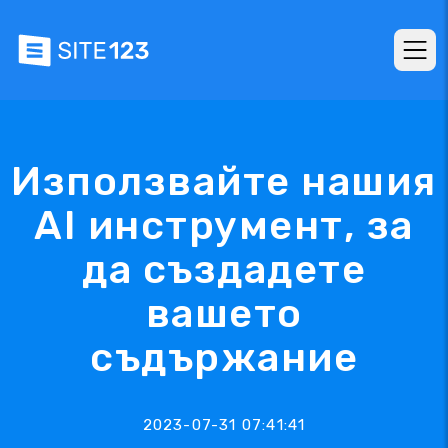
Използвайте нашия
AI инструмент, за
да създадете
вашето
съдържание
2023-07-31 07:41:41