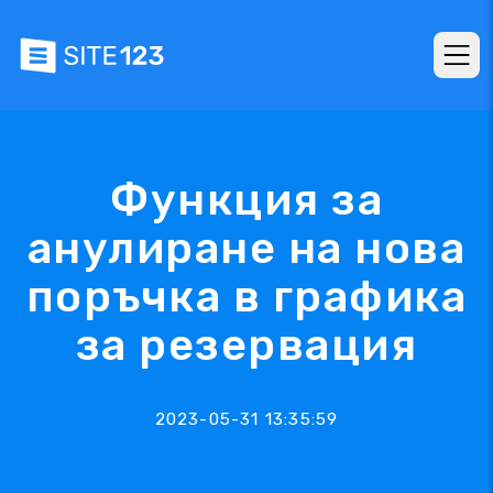
Функция за
анулиране на нова
поръчка в графика
за резервация
2023-05-31 13:35:59