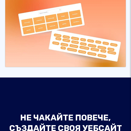
НЕ ЧАКАЙТЕ ПОВЕЧЕ,
СЪЗДАЙТЕ СВОЯ УЕБСАЙТ