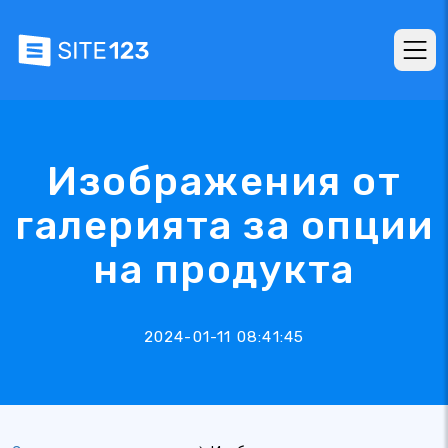
Изображения от
галерията за опции
на продукта
2024-01-11 08:41:45