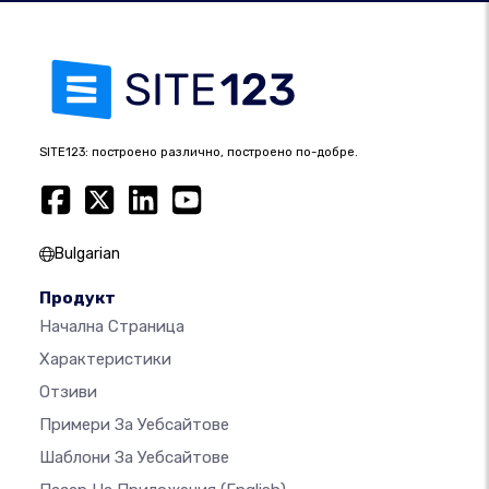
SITE123: построено различно, построено по-добре.
Bulgarian
Продукт
Начална Страница
Характеристики
Отзиви
Примери За Уебсайтове
Шаблони За Уебсайтове