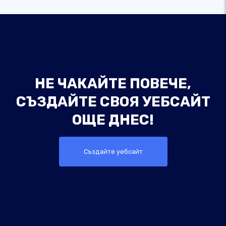
НЕ ЧАКАЙТЕ ПОВЕЧЕ,
СЪЗДАЙТЕ СВОЯ УЕБСАЙТ
ОЩЕ ДНЕС!
Създайте уебсайт