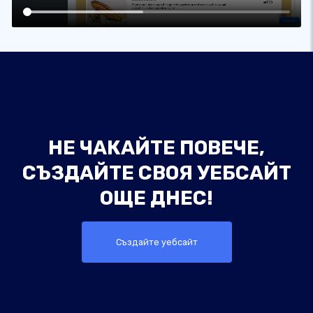
НЕ ЧАКАЙТЕ ПОВЕЧЕ,
СЪЗДАЙТЕ СВОЯ УЕБСАЙТ
ОЩЕ ДНЕС!
Създайте уебсайт