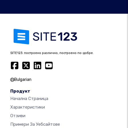
SITE123: построено различно, построено по-добре.
Bulgarian
Продукт
Начална Страница
Характеристики
Отзиви
Примери За Уебсайтове