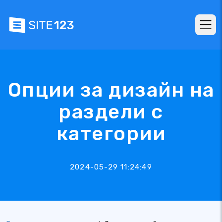
Опции за дизайн на
раздели с
категории
2024-05-29 11:24:49