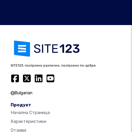
SITE123: построено различно, построено по-добре.
Bulgarian
Продукт
Начална Страница
Характеристики
Отзиви