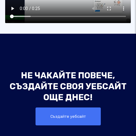
НЕ ЧАКАЙТЕ ПОВЕЧЕ,
СЪЗДАЙТЕ СВОЯ УЕБСАЙТ
ОЩЕ ДНЕС!
Създайте уебсайт