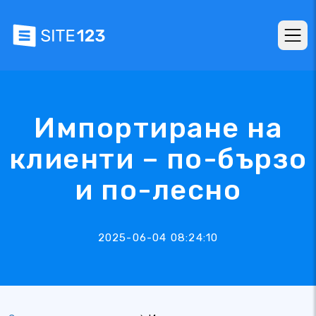
Импортиране на
клиенти – по-бързо
и по-лесно
2025-06-04 08:24:10