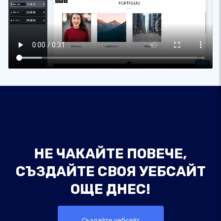
НЕ ЧАКАЙТЕ ПОВЕЧЕ,
СЪЗДАЙТЕ СВОЯ УЕБСАЙТ
ОЩЕ ДНЕС!
Създайте уебсайт