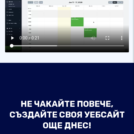
НЕ ЧАКАЙТЕ ПОВЕЧЕ,
СЪЗДАЙТЕ СВОЯ УЕБСАЙТ
ОЩЕ ДНЕС!