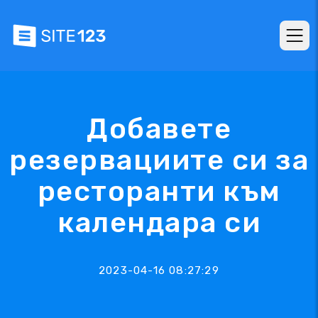
Добавете
резервациите си за
ресторанти към
календара си
2023-04-16 08:27:29