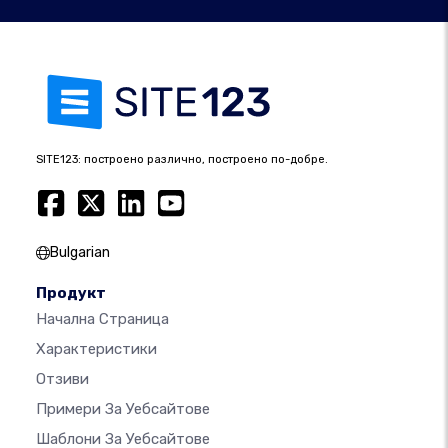
SITE123: построено различно, построено по-добре.
Bulgarian
Продукт
Начална Страница
Характеристики
Отзиви
Примери За Уебсайтове
Шаблони За Уебсайтове