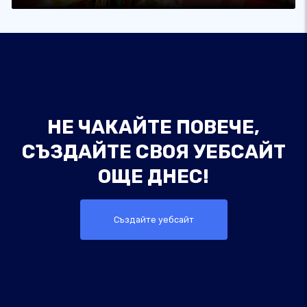
НЕ ЧАКАЙТЕ ПОВЕЧЕ,
СЪЗДАЙТЕ СВОЯ УЕБСАЙТ
ОЩЕ ДНЕС!
Създайте уебсайт