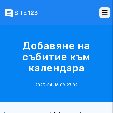
Добавяне на
събитие към
календара
2023-04-16 08:27:09