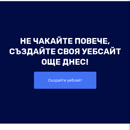
НЕ ЧАКАЙТЕ ПОВЕЧЕ,
СЪЗДАЙТЕ СВОЯ УЕБСАЙТ
ОЩЕ ДНЕС!
Създайте уебсайт