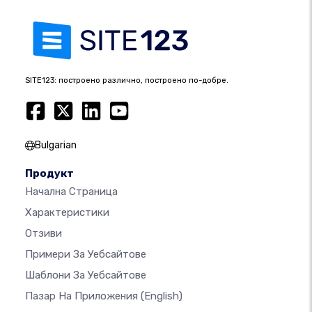
SITE123: построено различно, построено по-добре.
Bulgarian
Продукт
Начална Страница
Характеристики
Отзиви
Примери За Уебсайтове
Шаблони За Уебсайтове
Пазар На Приложения
(English)