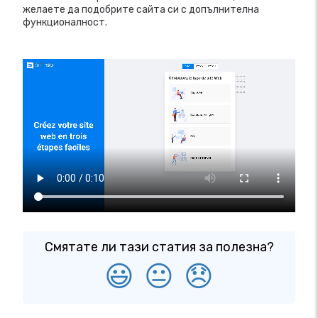
желаете да подобрите сайта си с допълнителна
функционалност.
Смятате ли тази статия за полезна?
😃
😐
😞