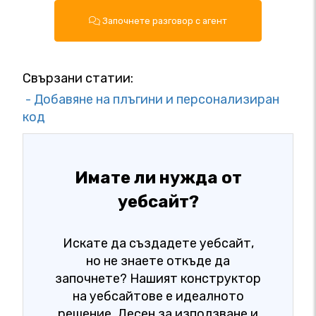
Започнете разговор с агент
Свързани статии:
- Добавяне на плъгини и персонализиран
код
Имате ли нужда от
уебсайт?
Искате да създадете уебсайт,
но не знаете откъде да
започнете? Нашият конструктор
на уебсайтове е идеалното
решение. Лесен за използване и