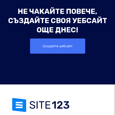
НЕ ЧАКАЙТЕ ПОВЕЧЕ,
СЪЗДАЙТЕ СВОЯ УЕБСАЙТ
ОЩЕ ДНЕС!
Създайте уебсайт