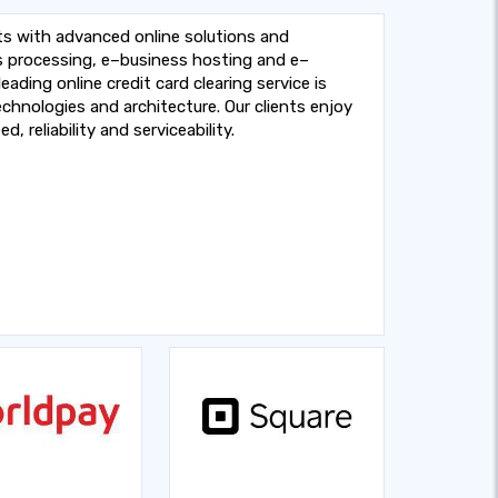
 with advanced online solutions and
ds processing, e–business hosting and e–
ing online credit card clearing service is
hnologies and architecture. Our clients enjoy
 reliability and serviceability.