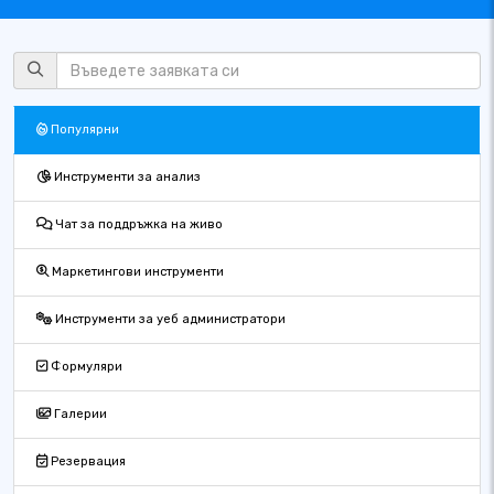
Популярни
Инструменти за анализ
Чат за поддръжка на живо
Маркетингови инструменти
Инструменти за уеб администратори
Формуляри
Галерии
Резервация