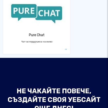
Pure Chat
Чат за поддръжка на живо
НЕ ЧАКАЙТЕ ПОВЕЧЕ,
СЪЗДАЙТЕ СВОЯ УЕБСАЙТ