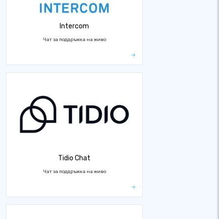
Intercom
Чат за поддръжка на живо
Tidio Chat
Чат за поддръжка на живо