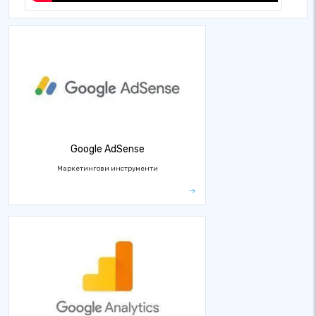
Google AdSense
Маркетингови инструменти