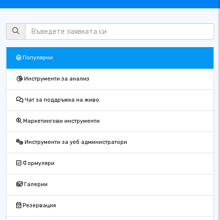
Популярни
Инструменти за анализ
Чат за поддръжка на живо
Маркетингови инструменти
Инструменти за уеб администратори
Формуляри
Галерии
Резервация