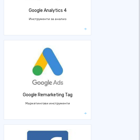
Google Analytics 4
Инструменти за анализ
Google Remarketing Tag
Маркетингови инструменти