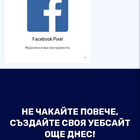
Facebook Pixel
Маркетингови инструменти
НЕ ЧАКАЙТЕ ПОВЕЧЕ,
СЪЗДАЙТЕ СВОЯ УЕБСАЙТ
ОЩЕ ДНЕС!