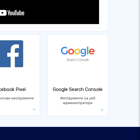
cebook Pixel
Google Search Console
нгови инструменти
Инструменти за уеб
администратори