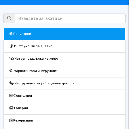
Популярни
Инструменти за анализ
Чат за поддръжка на живо
Маркетингови инструменти
Инструменти за уеб администратори
Формуляри
Галерии
Резервация