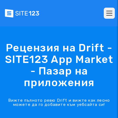
Рецензия на Drift -
SITE123 App Market
- Пазар на
приложения
Вижте пълното ревю Drift и вижте как лесно
можете да го добавите към уебсайта си!