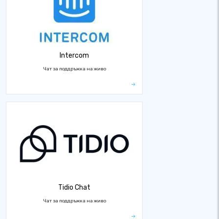
Intercom
Чат за поддръжка на живо
Tidio Chat
Чат за поддръжка на живо