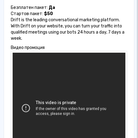
Безплатен пакет:
Да
Стартов пакет:
$50
Drift is the leading conversational marketing platform.
With Drift on your website, you can turn your traffic into
qualified meetings using our bots 24 hours a day, 7 days a
week.
Видео промоция