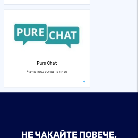
Pure Chat
Чат за поддръжка на живо
НЕ ЧАКАЙТЕ ПОВЕЧЕ,