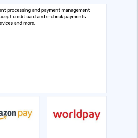
ment processing and payment management
accept credit card and e-check payments
 devices and more.