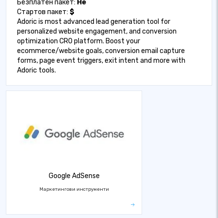
Безплатен пакет:
Не
Стартов пакет:
$
Adoric is most advanced lead generation tool for
personalized website engagement, and conversion
optimization CRO platform. Boost your
ecommerce/website goals, conversion email capture
forms, page event triggers, exit intent and more with
Adoric tools.
Google AdSense
Маркетингови инструменти