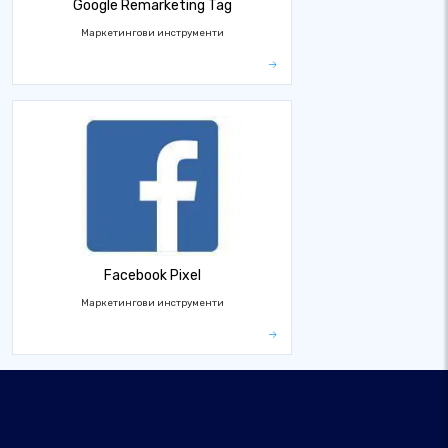
Google Remarketing Tag
Маркетингови инструменти
Facebook Pixel
Маркетингови инструменти