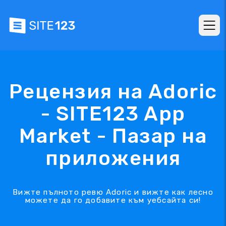
Рецензия на Adoric
- SITE123 App
Market - Пазар на
приложения
Вижте пълното ревю Adoric и вижте как лесно
можете да го добавите към уебсайта си!