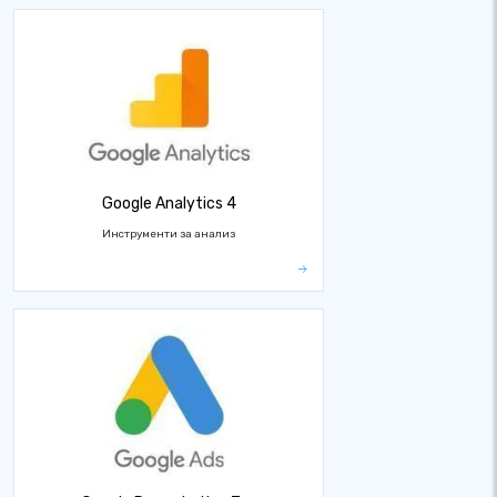
Google Analytics 4
Инструменти за анализ