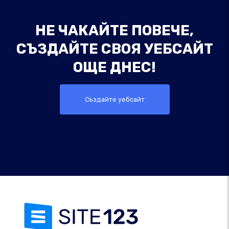
НЕ ЧАКАЙТЕ ПОВЕЧЕ,
СЪЗДАЙТЕ СВОЯ УЕБСАЙТ
ОЩЕ ДНЕС!
Създайте уебсайт