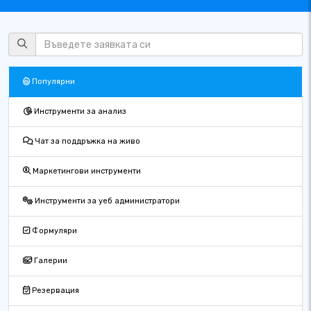
Популярни
Инструменти за анализ
Чат за поддръжка на живо
Маркетингови инструменти
Инструменти за уеб администратори
Формуляри
Галерии
Резервация